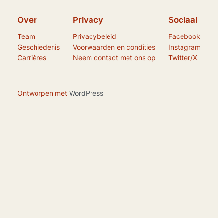
Over
Privacy
Sociaal
Team
Privacybeleid
Facebook
Geschiedenis
Voorwaarden en condities
Instagram
Carrières
Neem contact met ons op
Twitter/X
Ontworpen met
WordPress