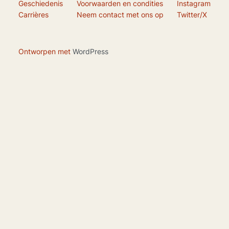
Geschiedenis
Voorwaarden en condities
Instagram
Carrières
Neem contact met ons op
Twitter/X
Ontworpen met
WordPress