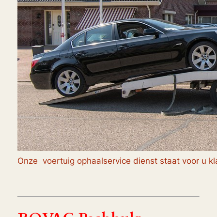
Onze voertuig ophaalservice dienst staat voor u kl