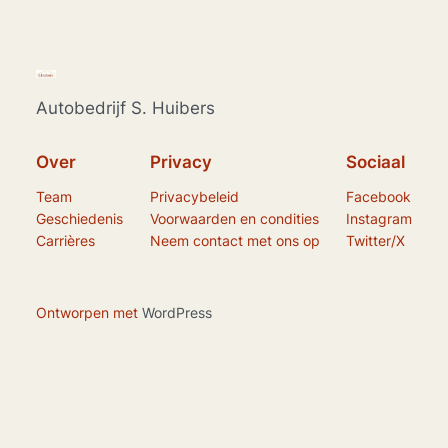
Autobedrijf S. Huibers
Over
Privacy
Sociaal
Team
Privacybeleid
Facebook
Geschiedenis
Voorwaarden en condities
Instagram
Carrières
Neem contact met ons op
Twitter/X
Ontworpen met
WordPress