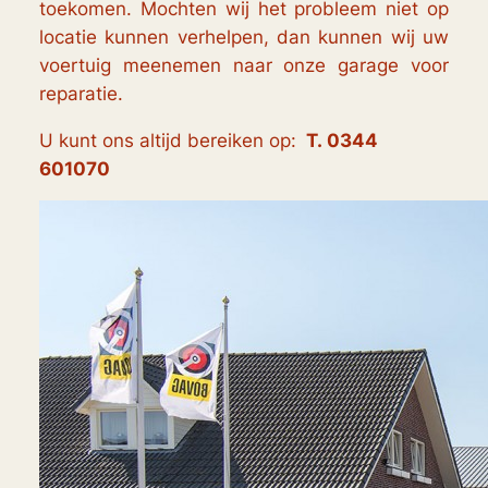
toekomen. Mochten wij het probleem niet op
locatie kunnen verhelpen, dan kunnen wij uw
voertuig meenemen naar onze garage voor
reparatie.
U kunt ons altijd bereiken op:
T. 0344
601070