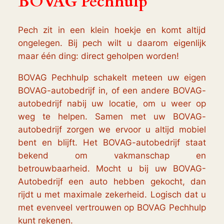
BOVAG Pechhulp
Pech zit in een klein hoekje en komt altijd
ongelegen. Bij pech wilt u daarom eigenlijk
maar één ding: direct geholpen worden!
BOVAG Pechhulp schakelt meteen uw eigen
BOVAG-autobedrijf in, of een andere BOVAG-
autobedrijf nabij uw locatie, om u weer op
weg te helpen. Samen met uw BOVAG-
autobedrijf zorgen we ervoor u altijd mobiel
bent en blijft. Het BOVAG-autobedrijf staat
bekend om vakmanschap en
betrouwbaarheid. Mocht u bij uw BOVAG-
Autobedrijf een auto hebben gekocht, dan
rijdt u met maximale zekerheid. Logisch dat u
met evenveel vertrouwen op BOVAG Pechhulp
kunt rekenen.