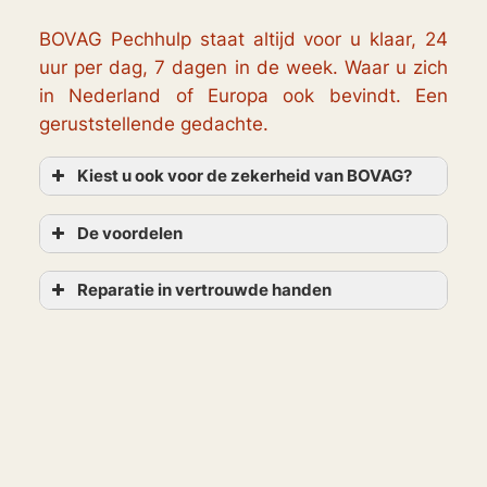
BOVAG Pechhulp staat altijd voor u klaar, 24
uur per dag, 7 dagen in de week. Waar u zich
in Nederland of Europa ook bevindt. Een
geruststellende gedachte.
Kiest u ook voor de zekerheid van BOVAG?
De voordelen
Reparatie in vertrouwde handen